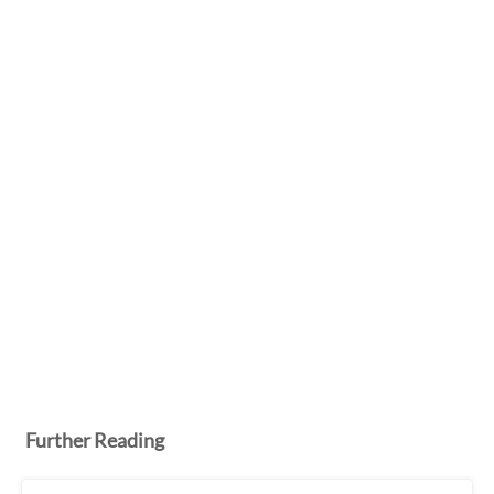
Further Reading